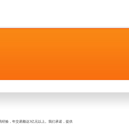
名交易经验，年交易额达3亿元以上。我们承诺，提供